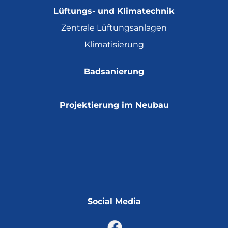
Lüftungs- und Klimatechnik
Zentrale Lüftungsanlagen
Klimatisierung
Badsanierung
Projektierung im Neubau
Social Media