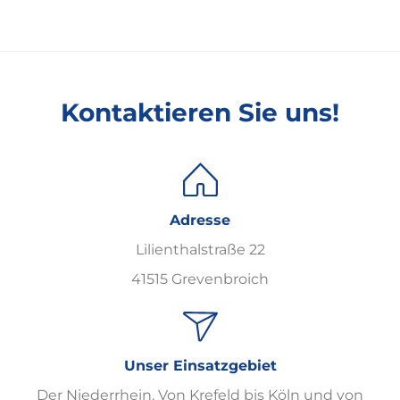
Kontaktieren Sie uns!
Adresse
Lilienthalstraße 22
41515 Grevenbroich
Unser Einsatzgebiet
Der Niederrhein. Von Krefeld bis Köln und von