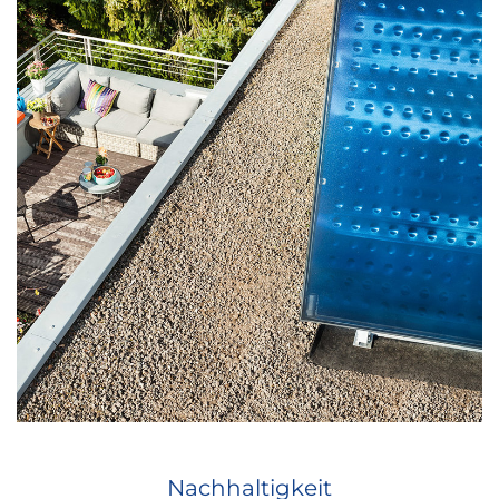
Nachhaltigkeit