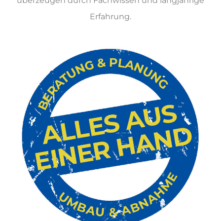
überzeugen durch Fachwissen und langjährige
Erfahrung.