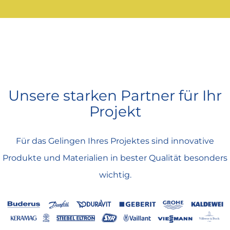
Unsere starken Partner für Ihr
Projekt
Für das Gelingen Ihres Projektes sind innovative
Produkte und Materialien in bester Qualität besonders
wichtig.