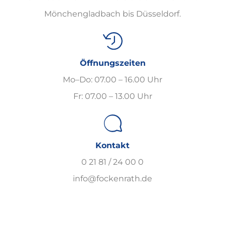
Mönchengladbach bis Düsseldorf.
Öffnungszeiten
Mo–Do: 07.00 – 16.00 Uhr
Fr: 07.00 – 13.00 Uhr
Kontakt
0 21 81 / 24 00 0
info@fockenrath.de