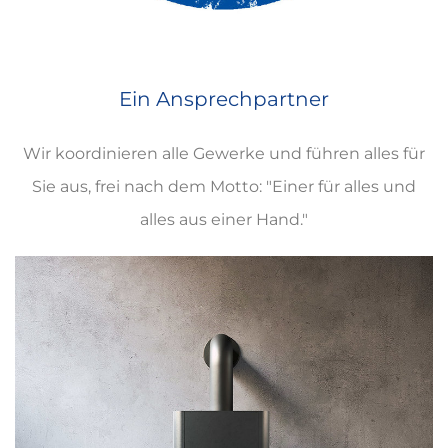
Ein Ansprechpartner
Wir koordinieren alle Gewerke und führen alles für
Sie aus, frei nach dem Motto: "Einer für alles und
alles aus einer Hand."