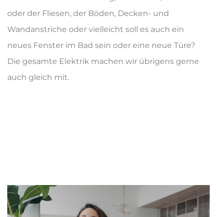
oder der Fliesen, der Böden, Decken- und
Wandanstriche oder vielleicht soll es auch ein
neues Fenster im Bad sein oder eine neue Türe?
Die gesamte Elektrik machen wir übrigens gerne
auch gleich mit.