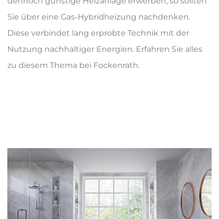
dennoch günstige Heizanlage erwerben, so sollten
Sie über eine Gas-Hybridheizung nachdenken.
Diese verbindet lang erprobte Technik mit der
Nutzung nachhaltiger Energien. Erfahren Sie alles
zu diesem Thema bei Fockenrath.