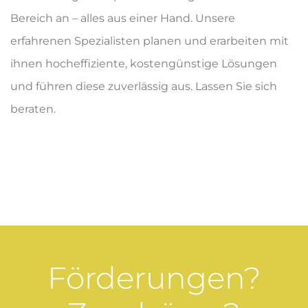
Bereich an – alles aus einer Hand. Unsere
erfahrenen Spezialisten planen und erarbeiten mit
ihnen hocheffiziente, kostengünstige Lösungen
und führen diese zuverlässig aus. Lassen Sie sich
beraten.
Förderungen?