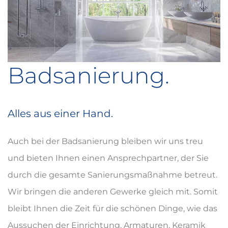
Badsanierung.
Alles aus einer Hand.
Auch bei der Badsanierung bleiben wir uns treu
und bieten Ihnen einen Ansprechpartner, der Sie
durch die gesamte Sanierungsmaßnahme betreut.
Wir bringen die anderen Gewerke gleich mit. Somit
bleibt Ihnen die Zeit für die schönen Dinge, wie das
Aussuchen der Einrichtung, Armaturen, Keramik