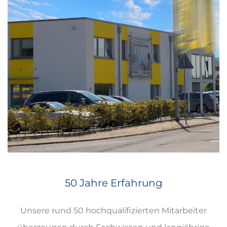
50 Jahre Erfahrung
Unsere rund 50 hochqualifizierten Mitarbeiter