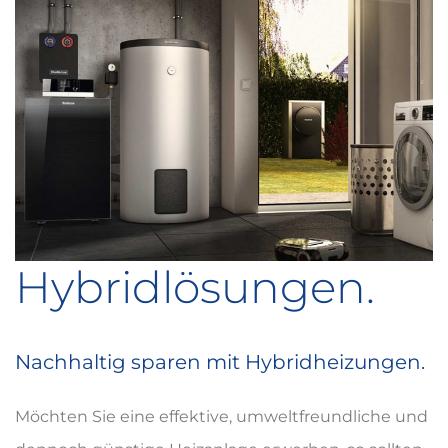
Hybridlösungen.
Nachhaltig sparen mit Hybridheizungen.
Möchten Sie eine effektive, umweltfreundliche und