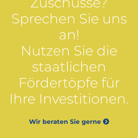
Zuschüsse?
Sprechen Sie uns
an!
Nutzen Sie die
staatlichen
Fördertöpfe für
Ihre Investitionen.
Wir beraten Sie gerne