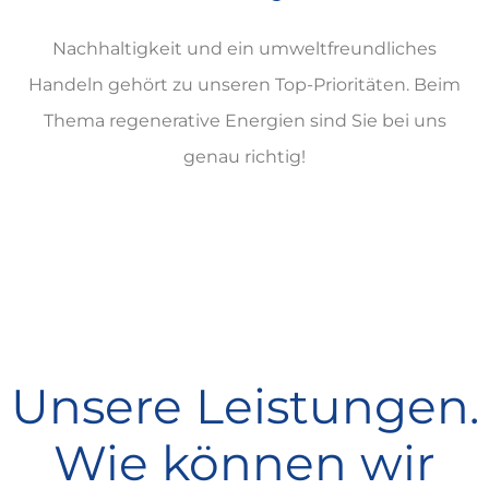
Nachhaltigkeit und ein umweltfreundliches
Handeln gehört zu unseren Top-Prioritäten. Beim
Thema regenerative Energien sind Sie bei uns
genau richtig!
Unsere Leistungen.
Wie können wir