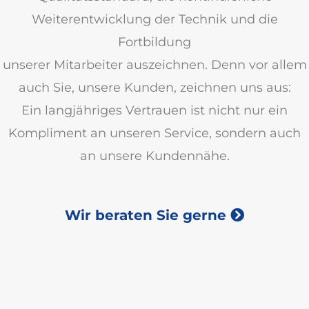
Weiterentwicklung der Technik und die
Fortbildung
unserer Mitarbeiter auszeichnen. Denn vor allem
auch Sie, unsere Kunden, zeichnen uns aus:
Ein langjähriges Vertrauen ist nicht nur ein
Kompliment an unseren Service, sondern auch
an unsere Kundennähe.
Wir beraten Sie gerne