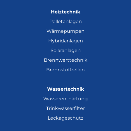
Heiztechnik
Pelletanlagen
Wärmepumpen
Hybridanlagen
Solaranlagen
Brennwerttechnik
Brennstoffzellen
Wassertechnik
Wasserenthärtung
Trinkwasserfilter
Leckageschutz