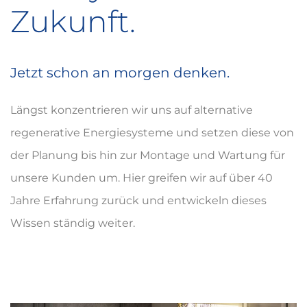
Zukunft.
Jetzt schon an morgen denken.
Längst konzentrieren wir uns auf alternative
regenerative Energiesysteme und setzen diese von
der Planung bis hin zur Montage und Wartung für
unsere Kunden um. Hier greifen wir auf über 40
Jahre Erfahrung zurück und entwickeln dieses
Wissen ständig weiter.