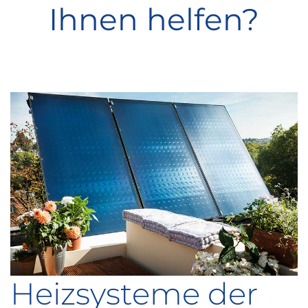
Ihnen helfen?
Heizsysteme der