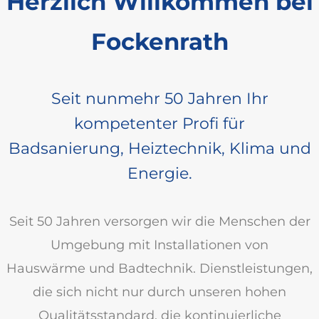
Herzlich Willkommen bei
Fockenrath
Seit nunmehr 50 Jahren Ihr
kompetenter Profi für
Badsanierung, Heiztechnik, Klima und
Energie.
Seit 50 Jahren versorgen wir die Menschen der
Umgebung mit Installationen von
Hauswärme und Badtechnik. Dienstleistungen,
die sich nicht nur durch unseren hohen
Qualitätsstandard, die kontinuierliche