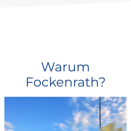
Warum
Fockenrath?