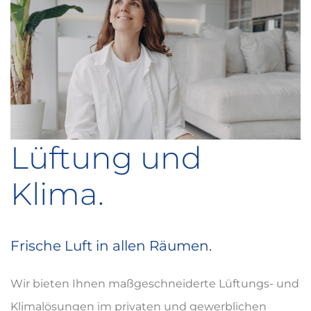
Lüftung und
Klima.
Frische Luft in allen Räumen.
Wir bieten Ihnen maßgeschneiderte Lüftungs- und
Klimalösungen im privaten und gewerblichen