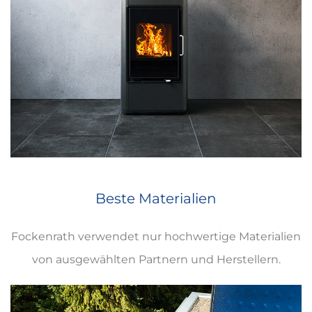
Beste Materialien
Fockenrath verwendet nur hochwertige Materialien
von ausgewählten Partnern und Herstellern.